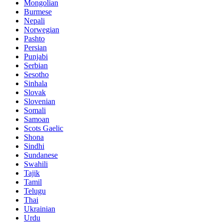
Mongolian
Burmese
Nepali
Norwegian
Pashto
Persian
Punjabi
Serbian
Sesotho
Sinhala
Slovak
Slovenian
Somali
Samoan
Scots Gaelic
Shona
Sindhi
Sundanese
Swahili
Tajik
Tamil
Telugu
Thai
Ukrainian
Urdu